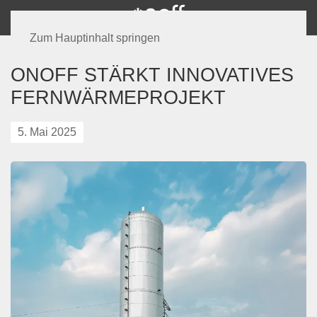
Zum Hauptinhalt springen
ONOFF STÄRKT INNOVATIVES
FERNWÄRMEPROJEKT
5. Mai 2025