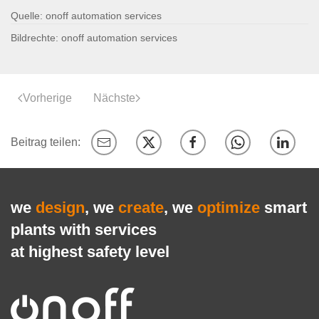
Quelle: onoff automation services
Bildrechte: onoff automation services
Vorherige
Nächste
we
design
, we
create
, we
optimize
smart
plants with services
at highest safety level