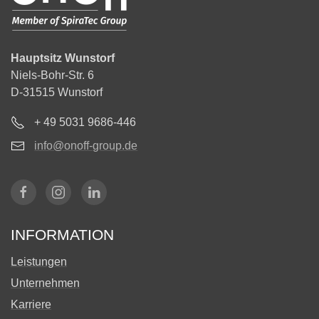
Hauptsitz Wunstorf
Niels-Bohr-Str. 6
D-31515 Wunstorf
+ 49 5031 9686-446
info@onoff-group.de
INFORMATION
Leistungen
Unternehmen
Karriere