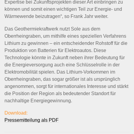
Expertise bei Zukunftsprojekten dieser Art einbringen zu
können und somit einen wichtigen Teil zur Energie- und
Wärmewende beizutragen“, so Frank Jahr weiter.
Das Geothermiekraftwerk nutzt Sole aus dem
Oberrheingraben, um mithilfe eines speziellen Verfahrens
Lithium zu gewinnen – ein entscheidender Rohstoff für die
Produktion von Batterien für Elektroautos. Diese
Technologie könnte in Zukunft neben ihrer Bedeutung für
die Energieversorgung auch eine Schlüsselrolle in der
Elektromobilität spielen. Das Lithium-Vorkommen im
Oberrheingraben, das sogar größer ist als ursprünglich
angenommen, sorgt für internationales Interesse und stärkt
die Position der Region als bedeutender Standort für
nachhaltige Energiegewinnung.
Download:
Pressemitteilung als PDF