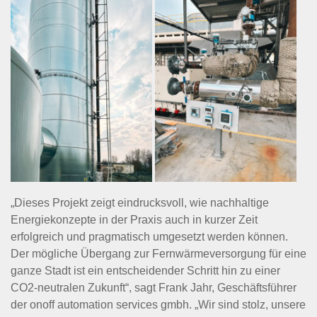
„Dieses Projekt zeigt eindrucksvoll, wie nachhaltige
Energiekonzepte in der Praxis auch in kurzer Zeit
erfolgreich und pragmatisch umgesetzt werden können.
Der mögliche Übergang zur Fernwärmeversorgung für eine
ganze Stadt ist ein entscheidender Schritt hin zu einer
CO2-neutralen Zukunft“, sagt Frank Jahr, Geschäftsführer
der onoff automation services gmbh. „Wir sind stolz, unsere