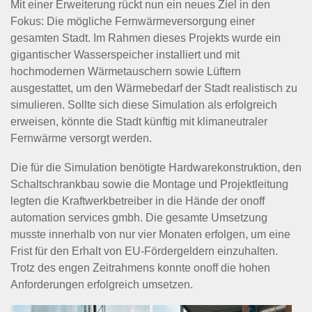
Mit einer Erweiterung rückt nun ein neues Ziel in den
Fokus: Die mögliche Fernwärmeversorgung einer
gesamten Stadt. Im Rahmen dieses Projekts wurde ein
gigantischer Wasserspeicher installiert und mit
hochmodernen Wärmetauschern sowie Lüftern
ausgestattet, um den Wärmebedarf der Stadt realistisch zu
simulieren. Sollte sich diese Simulation als erfolgreich
erweisen, könnte die Stadt künftig mit klimaneutraler
Fernwärme versorgt werden.
Die für die Simulation benötigte Hardwarekonstruktion, den
Schaltschrankbau sowie die Montage und Projektleitung
legten die Kraftwerkbetreiber in die Hände der onoff
automation services gmbh. Die gesamte Umsetzung
musste innerhalb von nur vier Monaten erfolgen, um eine
Frist für den Erhalt von EU-Fördergeldern einzuhalten.
Trotz des engen Zeitrahmens konnte onoff die hohen
Anforderungen erfolgreich umsetzen.