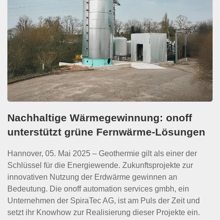
Nachhaltige Wärmegewinnung: onoff
unterstützt grüne Fernwärme-Lösungen
Hannover, 05. Mai 2025 – Geothermie gilt als einer der
Schlüssel für die Energiewende. Zukunftsprojekte zur
innovativen Nutzung der Erdwärme gewinnen an
Bedeutung. Die onoff automation services gmbh, ein
Unternehmen der SpiraTec AG, ist am Puls der Zeit und
setzt ihr Knowhow zur Realisierung dieser Projekte ein.