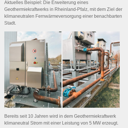
Aktuelles Beispiel: Die Erweiterung eines
Geothermiekraftwerks in Rheinland-Pfalz, mit dem Ziel der
klimaneutralen Fernwärmeversorgung einer benachbarten
Stadt.
Bereits seit 10 Jahren wird in dem Geothermiekraftwerk
klimaneutral Strom mit einer Leistung von 5 MW erzeugt.