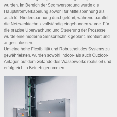
wurden. Im Bereich der Stromversorgung wurde die
Hauptstromverkabelung sowohl für Mittelspannung als
auch für Niederspannung durchgeführt, während parallel
die Netzwerktechnik vollständig eingebunden wurde. Für
die präzise Überwachung und Steuerung der Prozesse
wurde eine moderne Sensortechnik geplant, montiert und
angeschlossen.
Um eine hohe Flexibilität und Robustheit des Systems zu
gewährleisten, wurden sowohl Indoor- als auch Outdoor-
Anlagen auf dem Gelände des Wasserwerks realisiert und
erfolgreich in Betrieb genommen.