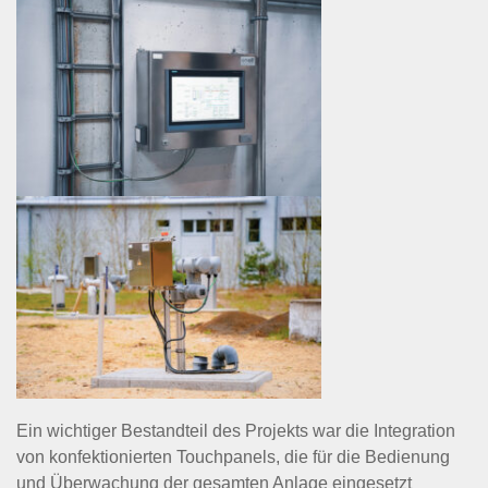
Ein wichtiger Bestandteil des Projekts war die Integration
von konfektionierten Touchpanels, die für die Bedienung
und Überwachung der gesamten Anlage eingesetzt