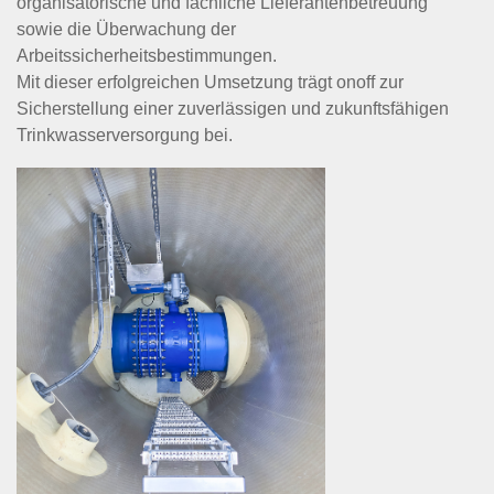
organisatorische und fachliche Lieferantenbetreuung
sowie die Überwachung der
Arbeitssicherheitsbestimmungen.
Mit dieser erfolgreichen Umsetzung trägt onoff zur
Sicherstellung einer zuverlässigen und zukunftsfähigen
Trinkwasserversorgung bei.