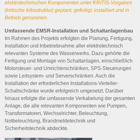
elektrotechnischen Komponenten unter KRITIS-Vorgaben
(kritische Infrastruktur) geplant, gefertigt, installiert und in
Betrieb genommen.
Umfassende EMSR-Installation und Schaltanlagenbau
Im Rahmen des Projekts erfolgten die Planung, Fertigung,
Installation und Inbetriebnahme aller elektrotechnisch
relevanten Systeme des Wasserwerks. Dazu gehörte die
Fertigung und Montage von Schaltanlagen, einschließlich
Motorsteuer- und Umrichterschränken, SPS-Steuerungen
sowie Leitsystem- und Serverschränken. Auch die
Installation der erforderlichen Installations-Verteiler-
Schaltschränke wurde erfolgreich umgesetzt. Darüber
hinaus erfolgte die umfassende Verkabelung der gesamten
Anlage, die alle relevanten Komponenten wie Pumpen,
Transformatoren, Wechselrichter, Beleuchtung,
Notbeleuchtung, Brandmeldetechnik und
Sicherheitstechnik abdeckte.