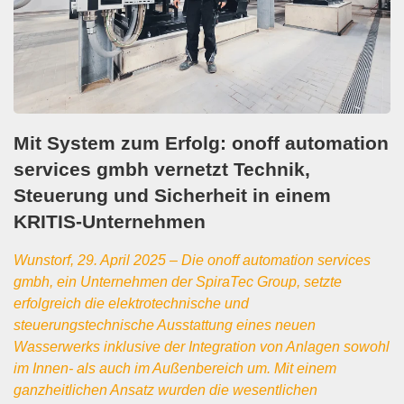
Mit System zum Erfolg: onoff automation
services gmbh vernetzt Technik,
Steuerung und Sicherheit in einem
KRITIS-Unternehmen
Wunstorf, 29. April 2025 – Die onoff automation services
gmbh, ein Unternehmen der SpiraTec Group, setzte
erfolgreich die elektrotechnische und
steuerungstechnische Ausstattung eines neuen
Wasserwerks inklusive der Integration von Anlagen sowohl
im Innen- als auch im Außenbereich um. Mit einem
ganzheitlichen Ansatz wurden die wesentlichen