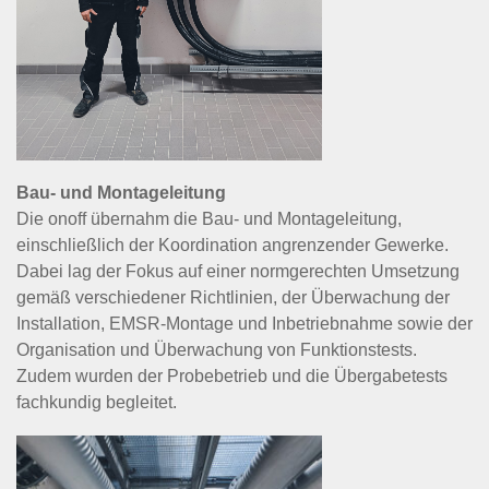
Bau- und Montageleitung
Die onoff übernahm die Bau- und Montageleitung,
einschließlich der Koordination angrenzender Gewerke.
Dabei lag der Fokus auf einer normgerechten Umsetzung
gemäß verschiedener Richtlinien, der Überwachung der
Installation, EMSR-Montage und Inbetriebnahme sowie der
Organisation und Überwachung von Funktionstests.
Zudem wurden der Probebetrieb und die Übergabetests
fachkundig begleitet.