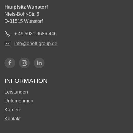
Hauptsitz Wunstorf
Niels-Bohr-Str. 6
D-31515 Wunstorf
+ 49 5031 9686-446
info@onoff-group.de
INFORMATION
Leistungen
Unternehmen
Karriere
Kontakt