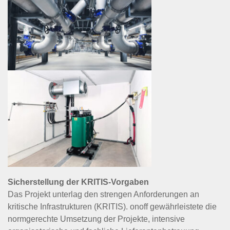
Sicherstellung der KRITIS-Vorgaben
Das Projekt unterlag den strengen Anforderungen an
kritische Infrastrukturen (KRITIS). onoff gewährleistete die
normgerechte Umsetzung der Projekte, intensive