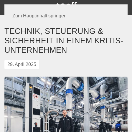
Zum Hauptinhalt springen
TECHNIK, STEUERUNG &
SICHERHEIT IN EINEM KRITIS-
UNTERNEHMEN
29. April 2025