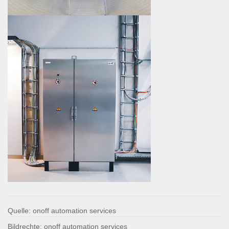
Quelle: onoff automation services
Bildrechte: onoff automation services