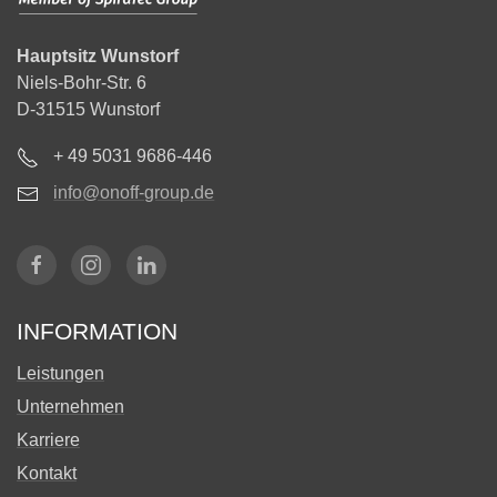
Hauptsitz Wunstorf
Niels-Bohr-Str. 6
D-31515 Wunstorf
+ 49 5031 9686-446
info@onoff-group.de
INFORMATION
Leistungen
Unternehmen
Karriere
Kontakt