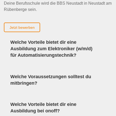
Deine Berufsschule wird die BBS Neustadt in Neustadt am
Rübenberge sein.
Jetzt bewerben
Welche Vorteile bietet dir eine
Ausbildung zum Elektroniker (w/m/d)
für Automatisierungstechnik?
Welche Voraussetzungen solltest du
mitbringen?
Welche Vorteile bietet dir eine
Ausbildung bei onoff?