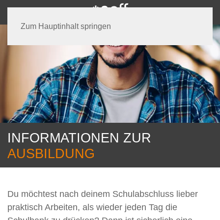
Zum Hauptinhalt springen
INFORMATIONEN ZUR
AUSBILDUNG
Du möchtest nach deinem Schulabschluss lieber
praktisch Arbeiten, als wieder jeden Tag die