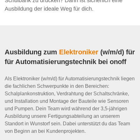
Schulbank zu drücken? Dann ist sicherlich eine
Ausbildung der ideale Weg für dich.
Ausbildung zum
Elektroniker
(w/m/d) für
für Automatisierungstechnik bei onoff
Als Elektroniker (w/m/d) für Automatisierungstechnik liegen
die fachlichen Schwerpunkte in den Bereichen:
Schalplankonstruktion, Verdrahtung der Schaltschränke,
und Installation und Montage der Bauteile wie Sensoren
und Pumpen. Dein Team wird während der 3,5-jährigen
Ausbildung unsere Fertigungsabteilung an unserem
Standort in Wunstorf sein. Dabei unterstützt du das Team
von Beginn an bei Kundenprojekten.