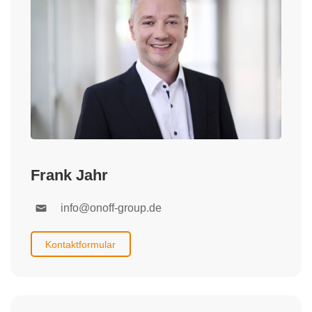
Frank Jahr
info@onoff-group.de
Kontaktformular