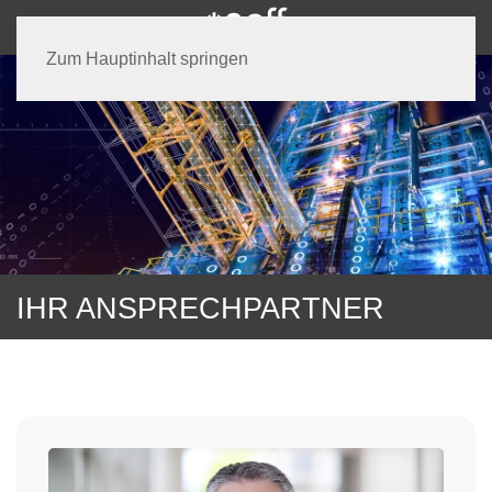
Zum Hauptinhalt springen
IHR ANSPRECHPARTNER