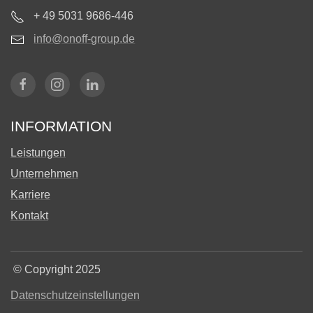
+ 49 5031 9686-446
info@onoff-group.de
INFORMATION
Leistungen
Unternehmen
Karriere
Kontakt
©
Copyright 2025
Datenschutzeinstellungen