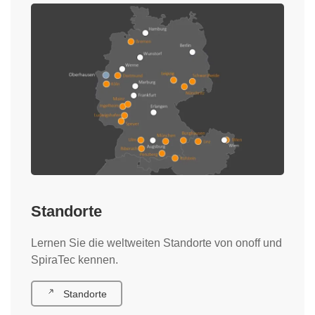
Standorte
Lernen Sie die weltweiten Standorte von onoff und
SpiraTec kennen.
Standorte